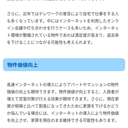
さらに、近年ではテレワークの普及により自宅で仕事をする人
も多くなっています。中にはインターネットを利用したオンラ
イン会議や打ち合わせを行うケースも多いため、インターネッ
ト環境が整備されている物件であれば満足度が高まり、退去率
を下げることにつながる可能性も考えられます。
物件価値向上
高速インターネットの導入によりアパートやマンションの物件
価値の向上も期待できます。物件価値が向上すると、入居者が
増えて空室対策が行える効果が期待できます。さらに、現在家
賃が相場と比べて割高になってきたために家賃を下げるかどう
か悩んでいる場合には、インターネットの導入により物件価値
を向上させ、家賃を現在のまま維持できる可能性もあります。