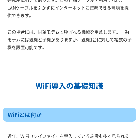
LANケーブルを引かずにインターネットに接続できる環境を提
供できます。
この場合には、同軸モデムと呼ばれる機械を用意します。同軸
モデムには親機と子機がありますが、親機1台に対して複数の子
機を設置可能です。
WiFi導入の基礎知識
WiFiとは何か
近年、WiFi（ワイファイ）を導入している施設も多く見られる