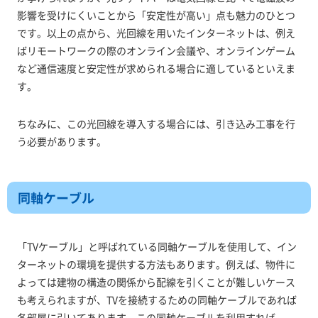
影響を受けにくいことから「安定性が高い」点も魅力のひとつ
です。以上の点から、光回線を用いたインターネットは、例え
ばリモートワークの際のオンライン会議や、オンラインゲーム
など通信速度と安定性が求められる場合に適しているといえま
す。
ちなみに、この光回線を導入する場合には、引き込み工事を行
う必要があります。
同軸ケーブル
「TVケーブル」と呼ばれている同軸ケーブルを使用して、イン
ターネットの環境を提供する方法もあります。例えば、物件に
よっては建物の構造の関係から配線を引くことが難しいケース
も考えられますが、TVを接続するための同軸ケーブルであれば
各部屋に引いてあります。この同軸ケーブルを利用すれば、