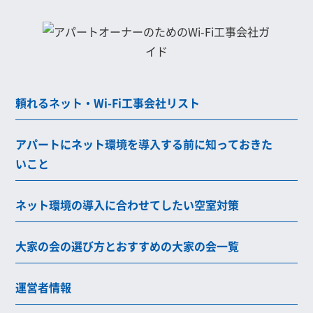
頼れるネット・Wi-Fi工事会社リスト
アパートにネット環境を導入する前に知っておきた
いこと
ネット環境の導入に合わせてしたい空室対策
大家の会の選び方とおすすめの大家の会一覧
運営者情報