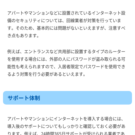
アパートやマンションなどに設置されているインターネット設
備のセキュリティについては、回線業者が対策を行っていま
す。そのため、基本的には問題がないといえますが、注意すべ
き点もあります。
例えば、エントランスなど共用部に設置するタイプのルーター
を使用する場合には、外部の人にパスワードが盗み取られる可
能性も考えられますので、入居者限定でパスワードを使用でき
るよう対策を行う必要があるといえます。
サポート体制
アパートやマンションにインターネットを導入する場合には、
導入後のサポートについてもしっかりと確認しておく必要があ
ります。例えば、24時間365日サポートが受けられる業者であ