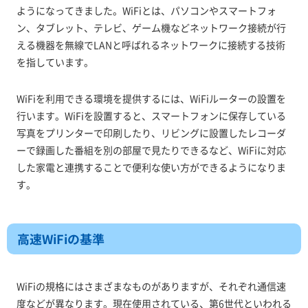
ようになってきました。WiFiとは、パソコンやスマートフォ
ン、タブレット、テレビ、ゲーム機などネットワーク接続が行
える機器を無線でLANと呼ばれるネットワークに接続する技術
を指しています。
WiFiを利用できる環境を提供するには、WiFiルーターの設置を
行います。WiFiを設置すると、スマートフォンに保存している
写真をプリンターで印刷したり、リビングに設置したレコーダ
ーで録画した番組を別の部屋で見たりできるなど、WiFiに対応
した家電と連携することで便利な使い方ができるようになりま
す。
高速WiFiの基準
WiFiの規格にはさまざまなものがありますが、それぞれ通信速
度などが異なります。現在使用されている、第6世代といわれる