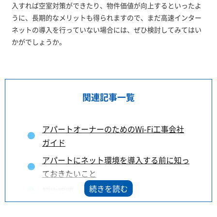
入すれば空室対策ができたり、物件価値が向上するといったよ
うに、長期的なメリットも得られますので、まだ高速インター
ネットの導入を行っていない場合には、ぜひ検討してみてはい
かがでしょうか。
関連記事一覧
アパートオーナーのためのWi-Fi工事会社
ガイド
アパートにネット環境を導入する前に知っ
ておきたいこと
契約期間
アパートの入居率を上げる方法とは？