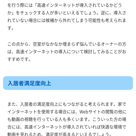
を行う際には「高速インターネットが導入されているかどう
か」をチェックする人が多いといえるでしょう。逆に、導入さ
れていない場合には候補から外れてしまう可能性も考えられま
す。
この点から、空室がなかなか埋まらず悩んでいるオーナーの方
は、高速インターネットの導入について検討してみることがお
すすめです。
入居者満足度向上
また、入居者の満足度向上にもつながると考えられます。家で
インターネットを使用する場合には、Webサイトの閲覧の他に
も動画の視聴を行っている人も多くいます。こういった方の場
合には、高速インターネットが導入されていれば快適な環境で
動画を見れるため、満足度が高まるといえるでしょう。