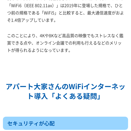
「WiFi6（IEEE 802.11ax）」は2019年に登場した規格で、ひと
つ前の規格である「WiFi5」と比較すると、最大通信速度がおよ
そ1.4倍アップしています。
このことにより、4Kや8Kなど高品質の映像でもストレスなく鑑
賞できる点や、オンライン会議での利用も行えるなどのメリッ
トが得られるようになっています。
アパート大家さんのWiFiインターネッ
ト導入「よくある疑問」
セキュリティが心配