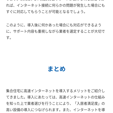
れば、インターネット接続に何らかの問題が発生した場合にも
すぐに対応してもらうことが可能となるでしょう。
このように、導入後に何かあった場合にも対応ができるよう
に、サポート内容も重視しながら業者を選定することが大切で
す。
まとめ
集合住宅に高速インターネットを導入するメリットをご紹介し
てきました。導入にあたっては、高速インターネットの仕組み
を知った上で業者選びを行うことにより、「入居者満足度」の
高い設備の導入につなげられます。また、インターネットを導