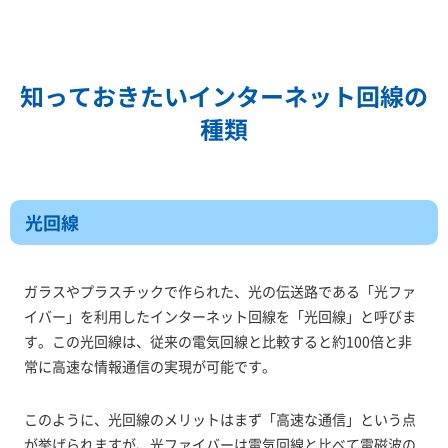
知っておきたいインターネット回線の
種類
光回線
ガラスやプラスチックで作られた、光の伝送路である「光ファ
イバー」を利用したインターネット回線を「光回線」と呼びま
す。この光回線は、従来の電気回線と比較すると約100倍と非
常に高速な情報通信の実現が可能です。
このように、光回線のメリットはまず「高速な通信」という点
が挙げられますが、光ファイバーは電気回線と比べて電磁波の