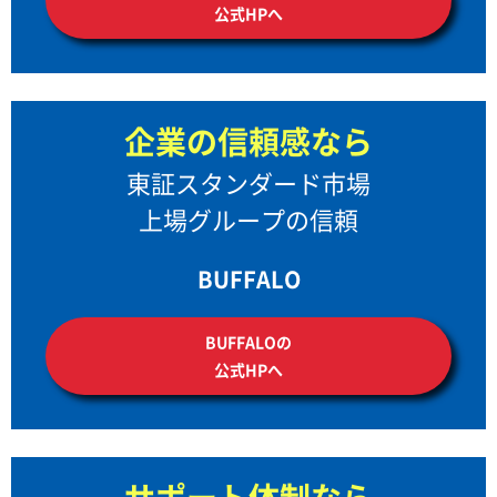
公式HPへ
企業の信頼感なら
東証スタンダード市場
上場グループの信頼
BUFFALO
BUFFALOの
公式HPへ