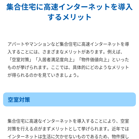
集合住宅に高速インターネットを導入
するメリット
アパートやマンションなど集合住宅に高速インターネットを導
入することには、さまざまなメリットがあります。例えば、
「空室対策」「入居者満足度向上」「物件価値向上」といった
ものが挙げられます。ここでは、具体的にどのようなメリット
が得られるのかを見ていきましょう。
空室対策
集合住宅に高速なインターネットを導入することにより、空室
対策を行える点がまずメリットとして挙げられます。近年では
インターネットは生活に欠かせないものであるため、物件探し