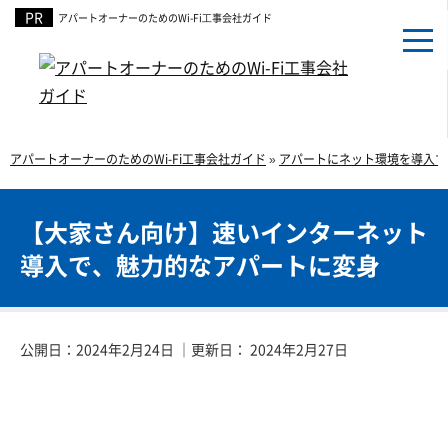
アパートオーナーのための
Wi-Fi⼯事会社ガイド
アパートオーナーのためのWi-Fi工事会社ガイド
»
アパートにネット環境を導入す
【大家さん向け】速いインターネット
導入で、魅力的なアパートに変身
公開日：
2024年2月24日
｜更新日：
2024年2月27日