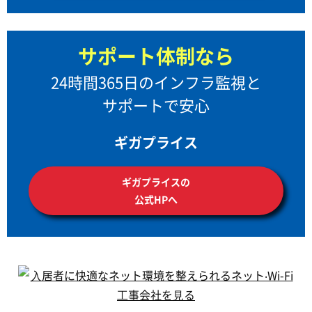
サポート体制なら
24時間365日のインフラ監視と
サポートで安心
ギガプライス
ギガプライスの
公式HPへ