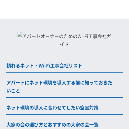
頼れるネット・Wi-Fi工事会社リスト
アパートにネット環境を導入する前に知っておきた
いこと
ネット環境の導入に合わせてしたい空室対策
大家の会の選び方とおすすめの大家の会一覧