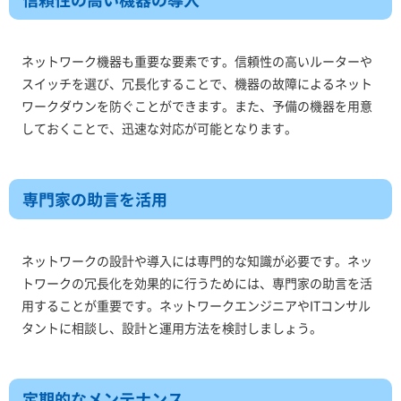
ネットワーク機器も重要な要素です。信頼性の高いルーターや
スイッチを選び、冗長化することで、機器の故障によるネット
ワークダウンを防ぐことができます。また、予備の機器を用意
しておくことで、迅速な対応が可能となります。
専門家の助言を活用
ネットワークの設計や導入には専門的な知識が必要です。ネッ
トワークの冗長化を効果的に行うためには、専門家の助言を活
用することが重要です。ネットワークエンジニアやITコンサル
タントに相談し、設計と運用方法を検討しましょう。
定期的なメンテナンス