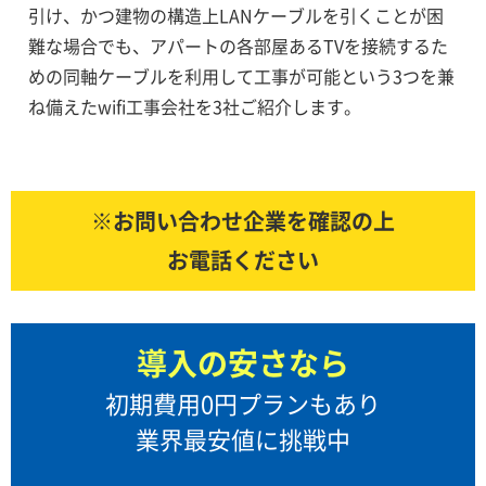
引け、かつ建物の構造上LANケーブルを引くことが困
難な場合でも、アパートの各部屋あるTVを接続するた
めの同軸ケーブルを利用して工事が可能という3つを兼
ね備えたwifi工事会社を3社ご紹介します。
※お問い合わせ企業を確認の上
お電話ください
導入の安さなら
初期費用0円プランもあり
業界最安値に挑戦中