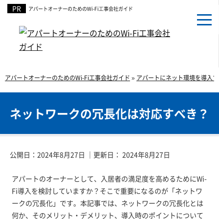
アパートオーナーのための
Wi-Fi⼯事会社ガイド
アパートオーナーのためのWi-Fi工事会社ガイド
»
アパートにネット環境を導入す
ネットワークの冗長化は対応すべき？
公開日：
2024年8月27日
｜更新日：
2024年8月27日
アパートのオーナーとして、入居者の満足度を高めるためにWi-
Fi導入を検討していますか？そこで重要になるのが「ネットワ
ークの冗長化」です。本記事では、ネットワークの冗長化とは
何か、そのメリット・デメリット、導入時のポイントについて