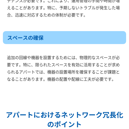
テナンスが必要です。これにより、運用管理の手間や時間が増
えることがあります。特に、予期しないトラブルが発生した場
合、迅速に対応するための体制が必要です。
スペースの確保
追加の回線や機器を設置するためには、物理的なスペースが必
要です。特に、限られたスペースを有効に活用することが求め
られるアパートでは、機器の設置場所を確保することが課題と
なることがあります。機器の配置や配線に工夫が必要です。
アパートにおけるネットワーク冗長化
のポイント