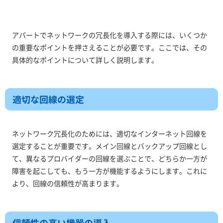
アパートでネットワークの冗長化を導入する際には、いくつか
の重要なポイントを押さえることが必要です。ここでは、その
具体的なポイントについて詳しく説明します。
適切な回線の選定
ネットワーク冗長化のためには、適切なインターネット回線を
選定することが重要です。メイン回線とバックアップ回線とし
て、異なるプロバイダーの回線を選ぶことで、どちらか一方が
障害を起こしても、もう一方が機能するようにします。これに
より、回線の信頼性が高まります。
信頼性の高い機器の導入