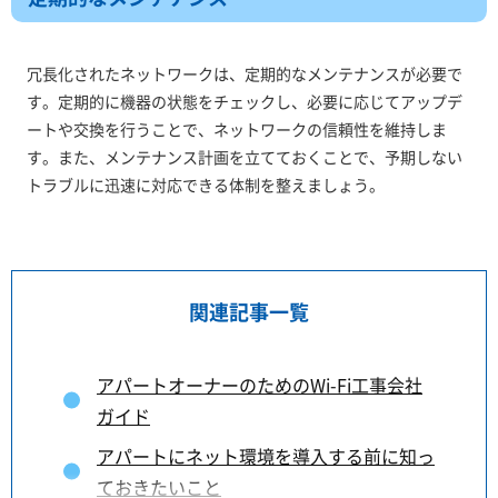
冗長化されたネットワークは、定期的なメンテナンスが必要で
す。定期的に機器の状態をチェックし、必要に応じてアップデ
ートや交換を行うことで、ネットワークの信頼性を維持しま
す。また、メンテナンス計画を立てておくことで、予期しない
トラブルに迅速に対応できる体制を整えましょう。
関連記事一覧
アパートオーナーのためのWi-Fi工事会社
ガイド
アパートにネット環境を導入する前に知っ
ておきたいこと