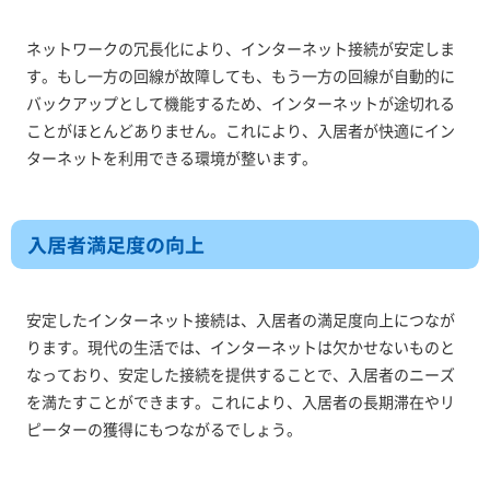
ネットワークの冗長化により、インターネット接続が安定しま
す。もし一方の回線が故障しても、もう一方の回線が自動的に
バックアップとして機能するため、インターネットが途切れる
ことがほとんどありません。これにより、入居者が快適にイン
ターネットを利用できる環境が整います。
入居者満足度の向上
安定したインターネット接続は、入居者の満足度向上につなが
ります。現代の生活では、インターネットは欠かせないものと
なっており、安定した接続を提供することで、入居者のニーズ
を満たすことができます。これにより、入居者の長期滞在やリ
ピーターの獲得にもつながるでしょう。