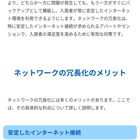
より、どちらか一方に問題が発生しても、もう一方がすぐにバ
ックアップとして機能し、入居者が常に安定したインターネッ
ト環境を利用できるようにします。ネットワークの冗長化は、
特に安定したインターネット接続が求められるアパートやマン
ションで、入居者の満足度を高めるために有効な対策です。
ネットワークの冗長化のメリット
ネットワークの冗長化には多くのメリットがあります。ここで
は、その具体的な利点について詳しく説明します。
安定したインターネット接続