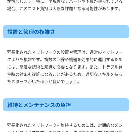
が増加します。特に、小規模なアパートや予算が限られている
場合、このコスト負担は大きな課題となる可能性があります。
設置と管理の複雑さ
冗長化されたネットワークの設置や管理は、通常のネットワー
クよりも複雑です。複数の回線や機器を効果的に運用するため
には、高度な技術と知識が必要となります。また、トラブル発
生時の対応も複雑になることがあるため、適切なスキルを持っ
たスタッフがいたほうが良いでしょう。
維持とメンテナンスの負担
冗長化されたネットワークを維持するためには、定期的なメン