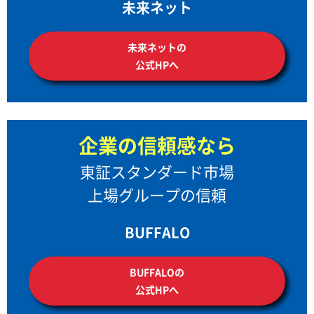
未来ネット
未来ネットの
公式HPへ
企業の信頼感なら
東証スタンダード市場
上場グループの信頼
BUFFALO
BUFFALOの
公式HPへ