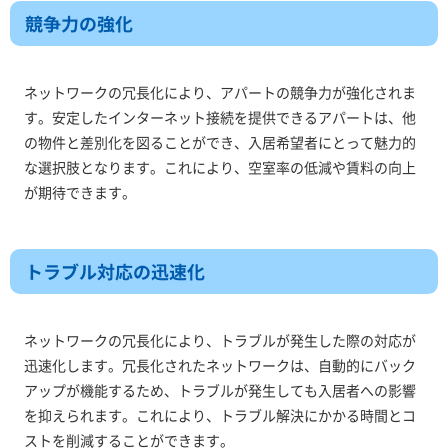
競争力の強化
ネットワークの冗長化により、アパートの競争力が強化されま
す。安定したインターネット接続を提供できるアパートは、他
の物件と差別化を図ることができ、入居希望者にとって魅力的
な選択肢となります。これにより、空室率の低減や賃料の向上
が期待できます。
トラブル対応の迅速化
ネットワークの冗長化により、トラブルが発生した際の対応が
迅速化します。冗長化されたネットワークは、自動的にバック
アップが機能するため、トラブルが発生しても入居者への影響
を抑えられます。これにより、トラブル解決にかかる時間とコ
ストを削減することができます。