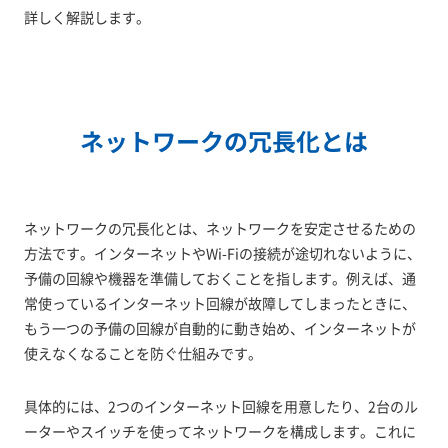
詳しく解説します。
ネットワークの冗長化とは
ネットワークの冗長化とは、ネットワークを安定させるための
方法です。インターネットやWi-Fiの接続が途切れないように、
予備の回線や機器を準備しておくことを指します。例えば、通
常使っているインターネット回線が故障してしまったときに、
もう一つの予備の回線が自動的に動き始め、インターネットが
使えなくなることを防ぐ仕組みです。
具体的には、2つのインターネット回線を用意したり、2台のル
ーターやスイッチを使ってネットワークを構成します。これに