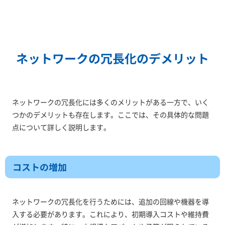
ネットワークの冗長化のデメリット
ネットワークの冗長化には多くのメリットがある一方で、いく
つかのデメリットも存在します。ここでは、その具体的な問題
点について詳しく説明します。
コストの増加
ネットワークの冗長化を行うためには、追加の回線や機器を導
入する必要があります。これにより、初期導入コストや維持費