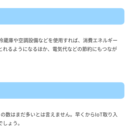
た冷蔵庫や空調設備などを使用すれば、消費エネルギー
とれるようになるほか、電気代などの節約にもつなが
の数はまだ多いとは言えません。早くからIoT取り入
でしょう。