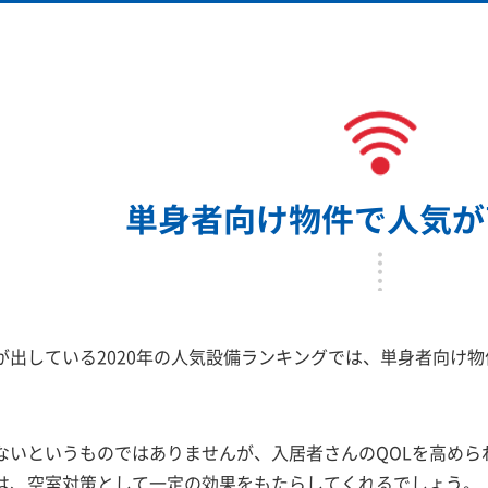
単身者向け物件で人気が高
出している2020年の人気設備ランキングでは、単身者向け物
ないというものではありませんが、入居者さんのQOLを高めら
は、空室対策として一定の効果をもたらしてくれるでしょう。