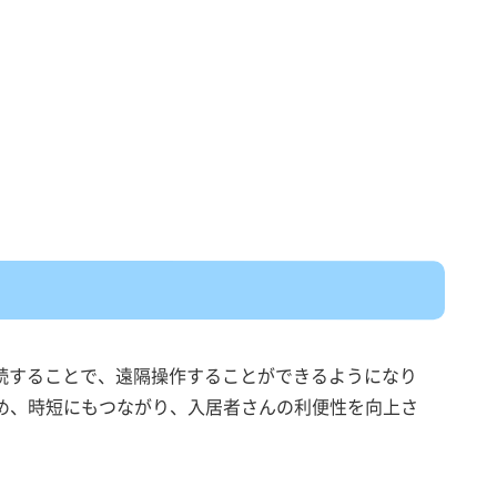
ト
続することで、遠隔操作することができるようになり
め、時短にもつながり、入居者さんの利便性を向上さ