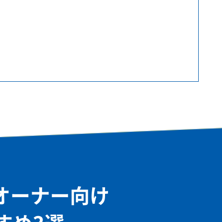
オーナー向け