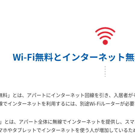
Wi-Fi無料とインターネット
無料」とは、アパートにインターネット回線を引き、入居者が
でインターネットを利用するには、別途Wi-Fiルーターが必
i無料」とは、アパート全体に無線でインターネットを提供し、ス
マホやタブレットでインターネットを使う人が増加しているため、