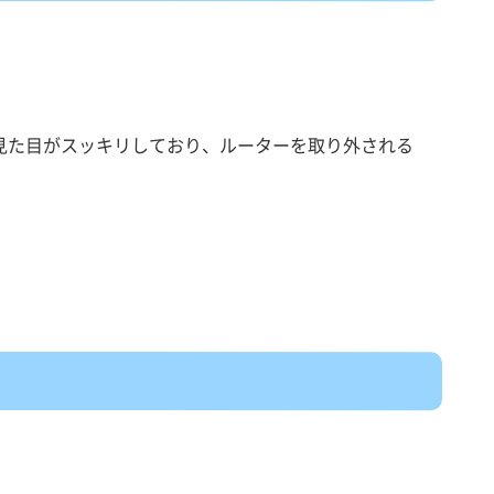
見た目がスッキリしており、ルーターを取り外される