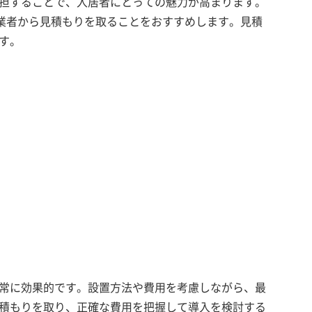
負担することで、入居者にとっての魅力が高まります。
業者から見積もりを取ることをおすすめします。見積
ます。
非常に効果的です。設置方法や費用を考慮しながら、最
見積もりを取り、正確な費用を把握して導入を検討する