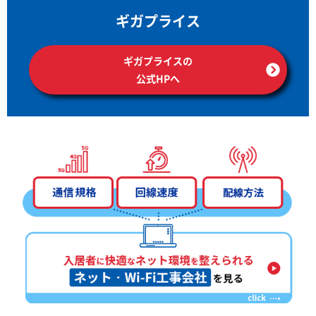
ギガプライス
ギガプライスの
公式HPへ