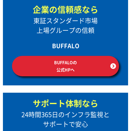
企業の信頼感なら
東証スタンダード市場
上場グループの信頼
BUFFALO
BUFFALOの
公式HPへ
サポート体制なら
24時間365日のインフラ監視と
サポートで安心