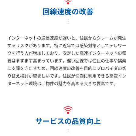
回線速度の改善
インターネットの通信速度が遅いと、住民からクレームが発生
するリスクがあります。特に近年では感染対策としてテレワー
クを行う人が増加しており、安定した高速インターネットの需
要はますます高まっています。遅い回線では住民の仕事や娯楽
に支障をきたすため、回線速度の改善を目的にプロバイダの切
り替え検討が望ましいです。住民が快適に利用できる高速イン
ターネット環境は、物件の魅力を高める大きな要素です。
サービスの品質向上