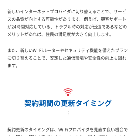
新しいインターネットプロバイダに切り替えることで、サービ
スの品質が向上する可能性があります。例えば、顧客サポート
が24時間対応している、トラブル時の対応が迅速であるなどの
メリットがあれば、住民の満足度が大きく向上します。
また、新しいWi-Fiルーターやセキュリティ機能を備えたプラン
に切り替えることで、安定した通信環境や安全性の向上も図れ
ます。
契約期間の更新タイミング
契約更新のタイミングは、Wi-Fiプロバイダを見直す良い機会で