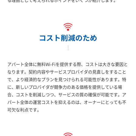
コスト削減のため
アパート全体に無料Wi-Fiを提供する際、コストは大きな要因と
なります。契約内容やサービスプロバイダの見直しをすること
で、より経済的なプランを見つけられる可能性があります。特
に、新しいプロバイダが競争力のある価格を提供している場
合、コストを削減しつつ、サービスの質の確保が可能です。ア
パート全体の運営コストを抑えるのは、オーナーにとっても不
可欠な利点です。