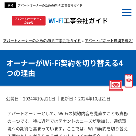
アパートオーナーのための
Wi-Fi⼯事会社ガイド
アパートオーナーのためのWi-Fi工事会社ガイド
»
アパートにネット環境を導入す
オーナーがWi-Fi契約を切り替える4
つの理由
公開日：
2024年10月21日
｜更新日：
2024年10月21日
アパートオーナーとして、Wi-Fiの契約内容を見直すことも責務
の一つです。特に近年ではテナントのニーズが増加し、通信環
境への期待も高まっています。ここでは、Wi-Fi契約を切り替え
る理由として考えられるポイントをいくつか紹介します。