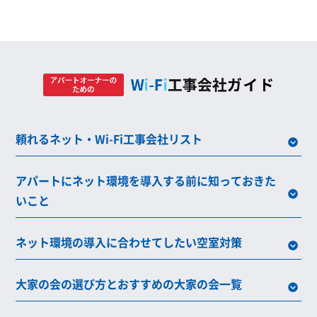
頼れるネット・Wi-Fi工事会社リスト
アパートにネット環境を導入する前に知っておきた
いこと
ネット環境の導入に合わせてしたい空室対策
大家の会の選び方とおすすめの大家の会一覧