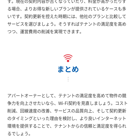
す。現在の契約内容が古くなっていたり、料金が高かったりす
る場合、よりお得な新しいプランが提供されているケースも多
いです。契約更新を控えた時期には、他社のプランと比較して
サービスを選びましょう。そうすればテナントの満足度を高め
つつ、運営費用の削減を実現できます。
まとめ
アパートオーナーとして、テナントの満足度を高めて物件の競
争力を向上させたいなら、Wi-Fi契約を見直しましょう。コスト
削減、回線速度の改善、サービスの品質向上、そして契約更新
のタイミングといった理由を検討し、より良いインターネット
環境を提供することで、テナントからの信頼と満足度を得られ
るでしょう。