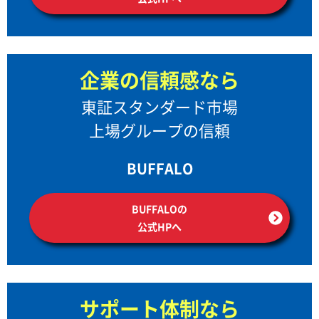
企業の信頼感なら
東証スタンダード市場
上場グループの信頼
BUFFALO
BUFFALOの
公式HPへ
サポート体制なら