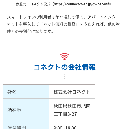
参照元：コネクト公式（https://connect-web.jp/owner-wifi）
スマートフォンの利用者は年々増加の傾向。アパートインター
ネットを導入して「ネット無料の賃貸」をうたえれば、他の物
件との差別化になります。
コネクトの会社情報
社名
株式会社コネクト
秋田県秋田市旭南
所在地
三丁目3-27
営業時間
9:00~18:00