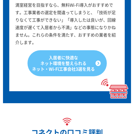
満室経営を目指すなら、無料Wi-Fi導入がおすすめで
す。工事業者の選定を間違ってしまうと、「技術が足
りなくて工事ができない」「導入したは良いが、回線
速度が遅くて入居者から不満」などの事態になりかね
ません。これらの条件を満たす、おすすめの業者を紹
介します。
入居者に快適な
ネット環境を整えられる
ネット・Wi-Fi工事会社3選を見る
コネクトの口コミ評判