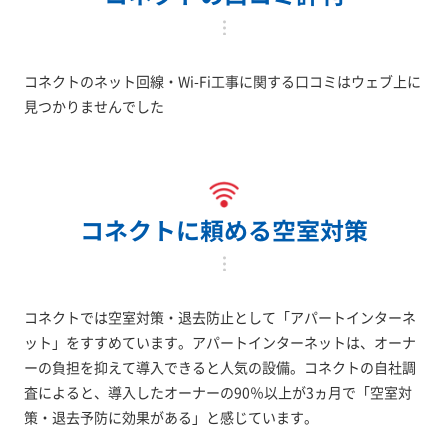
コネクトのネット回線・Wi-Fi工事に関する口コミはウェブ上に
見つかりませんでした
コネクトに頼める空室対策
コネクトでは空室対策・退去防止として「アパートインターネ
ット」をすすめています。アパートインターネットは、オーナ
ーの負担を抑えて導入できると人気の設備。コネクトの自社調
査によると、導入したオーナーの90％以上が3ヵ月で「空室対
策・退去予防に効果がある」と感じています。