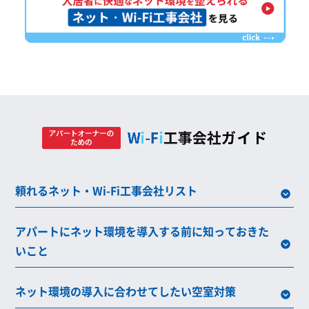
頼れるネット・Wi-Fi工事会社リスト
アパートにネット環境を導入する前に知っておきた
いこと
ネット環境の導入に合わせてしたい空室対策