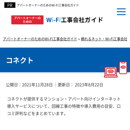
アパートオーナーのための
Wi-Fi⼯事会社ガイド
アパートオーナーのためのWi-Fi工事会社ガイド
»
頼れるネット・Wi-Fi工事会社
コネクト
公開日：
2021年11月28日
｜更新日：
2023年8月22日
コネクトが提供するマンション・アパート向けインターネット
導入サービスについて、回線工事の特徴や導入費用の目安、口
コミ評判などをまとめています。