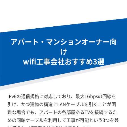
アルテリア（Connectix）
タダネット
アパート・マンションオーナー向
け
wifi工事会社おすすめ3選
IPv6の通信規格に対応しており、最大1Gbpsの回線を
引け、かつ建物の構造上LANケーブルを引くことが困
難な場合でも、アパートの各部屋あるTVを接続するた
めの同軸ケーブルを利用して工事が可能という3つを兼