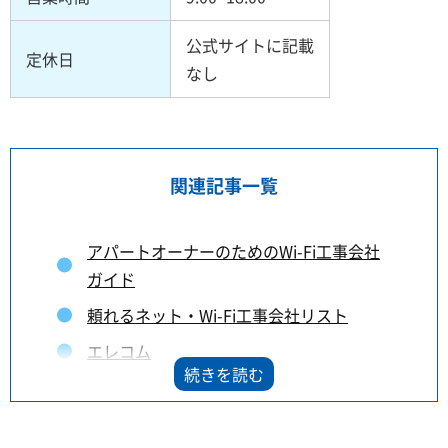
公式サイトに記載
定休日
なし
関連記事一覧
アパートオーナーのためのWi-Fi工事会社
ガイド
頼れるネット・Wi-Fi工事会社リスト
エレコム
未来ネット
ブレイブシステムズ