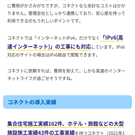
に費用がかさみがちですが、コネクトなら余計なコストはかか
りません。管理会社としっかり連携しており、安心感を持って
利用できるのもうれしいポイントです。
「IPv6(高
コネクトでは「インターネットIPv4」だけでなく
速インターネット)」の工事にも対応
しています。IPv6
対応のサイトの場合はIPv6経由で閲覧できます。
コネクトに依頼すれば、費用を抑えて、しかも高速のインター
ネットライフが過ごせそうですね。
コネクトの導入実績
集合住宅施工実績162件、ホテル・旅館などの大型
施設施工実績43件の工事実績
を持つコネクト（2021年1