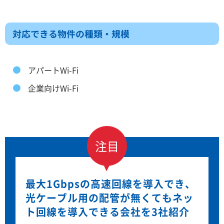
対応できる物件の種類・規模
アパートWi-Fi
企業向けWi-Fi
注目
最大1Gbpsの高速回線を導入でき、
光ケーブル用の配管が無くてもネッ
ト回線を導入できる会社を3社紹介