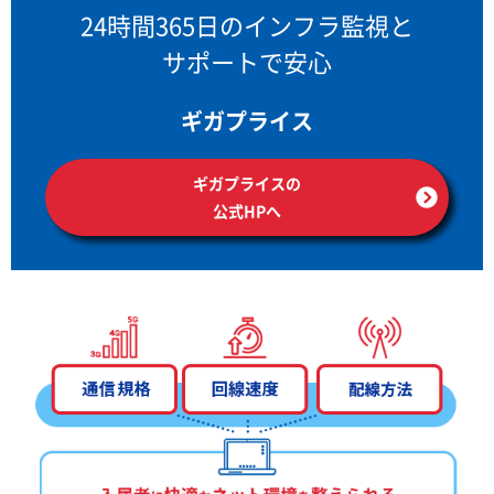
24時間365日のインフラ監視と
サポートで安心
ギガプライス
ギガプライスの
公式HPへ